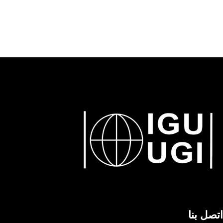
اتصل بنا