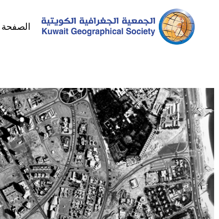
الصفحة ا