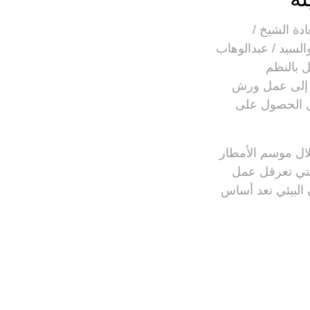
ادة الشيخ /
والسيد / عبدالوهاب
ل بالنظم
ه إلى عمل ورش
يل الحصول على
لال موسم الأمطار
لتي تعرقل عمل
ن البيئي تعد أساس