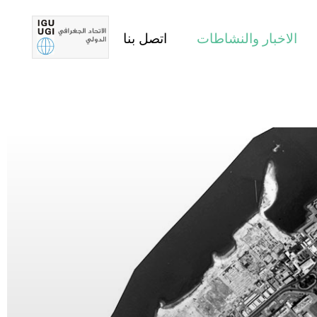
الاخبار والنشاطات
اتصل بنا