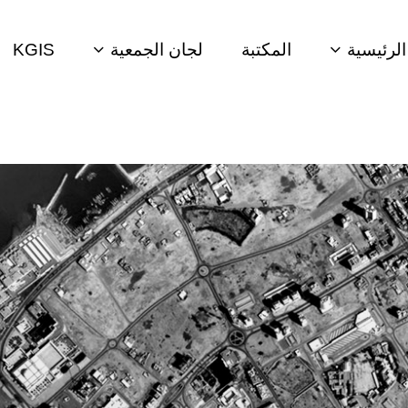
لرئيسية
المكتبة
لجان الجمعية
KGIS