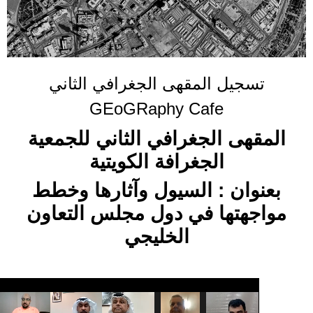
تسجيل المقهى الجغرافي الثاني
GEoGRaphy Cafe
المقهى الجغرافي الثاني للجمعية
الجغرافة الكويتية
بعنوان : السيول وآثارها وخطط
مواجهتها في دول مجلس التعاون
الخليجي