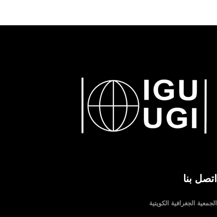
اتصل بنا
الجمعية الجغرافية الكويتية