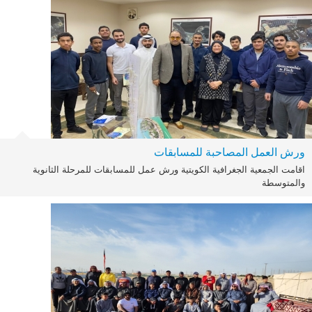
ورش العمل المصاحبة للمسابقات
اقامت الجمعية الجغرافية الكويتية ورش عمل للمسابقات للمرحلة الثانوية
والمتوسطة