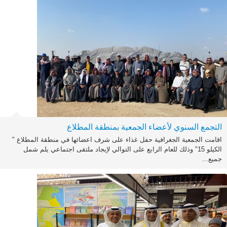
التجمع السنوي لأعضاء الجمعية بمنطقة المطلاع
اقامت الجمعية الجغرافية حفل غذاء على شرف اعضائها في منطقة المطلاع "
الكيلو 15" وذلك للعام الرابع على التوالي لإيجاد ملتقى اجتماعي يلم شمل
جميع...