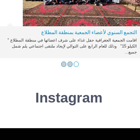
التجمع السنوي لأعضاء الجمعية بمنطقة المطلاع
اقامت الجمعية الجغرافية حفل غذاء على شرف اعضائها في منطقة المطلاع "
الكيلو 15" وذلك للعام الرابع على التوالي لإيجاد ملتقى اجتماعي يلم شمل
جميع...
Instagram