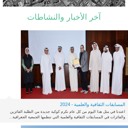
آخر الأخبار والنشاطات
المسابقات الثقافية والعلمية - 2024
اعتدنا في مثل هذا اليوم من كل عام نكرم كوكبة جديدة من الطلبة الفائزين
والفائزات في المسابقات الثقافية والعلمية التي تنظمها الجمعية الجغرافية...