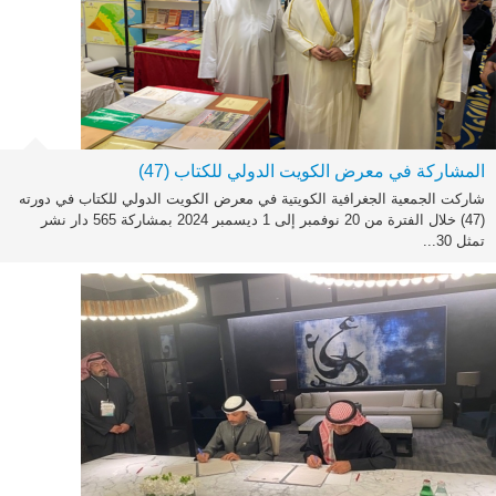
المشاركة في معرض الكويت الدولي للكتاب (47)
شاركت الجمعية الجغرافية الكويتية في معرض الكويت الدولي للكتاب في دورته
(47) خلال الفترة من 20 نوفمبر إلى 1 ديسمبر 2024 بمشاركة 565 دار نشر
تمثل 30...