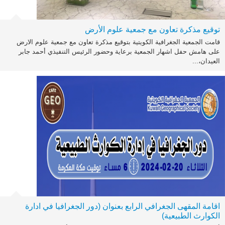
توقيع مذكرة تعاون مع جمعية علوم الأرض
قامت الجمعية الجغرافية الكويتية بتوقيع مذكرة تعاون مع جمعية علوم الارض
على هامش حفل اشهار الجمعية برعاية وحضور الرئيس التنفيذي أحمد جابر
العيدان،...
اقامة المقهى الجغرافي الرابع بعنوان (دور الجغرافيا في ادارة
الكوارث الطبيعية)