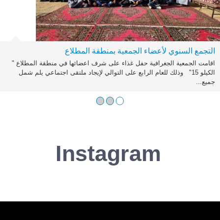
التجمع السنوي لأعضاء الجمعية بمنطقة المطلاع
اقامت الجمعية الجغرافية حفل غذاء على شرف اعضائها في منطقة المطلاع "
الكيلو 15" وذلك للعام الرابع على التوالي لإيجاد ملتقى اجتماعي يلم شمل
جميع...
Instagram