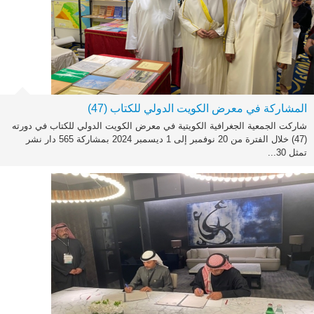
المشاركة في معرض الكويت الدولي للكتاب (47)
شاركت الجمعية الجغرافية الكويتية في معرض الكويت الدولي للكتاب في دورته
(47) خلال الفترة من 20 نوفمبر إلى 1 ديسمبر 2024 بمشاركة 565 دار نشر
تمثل 30...