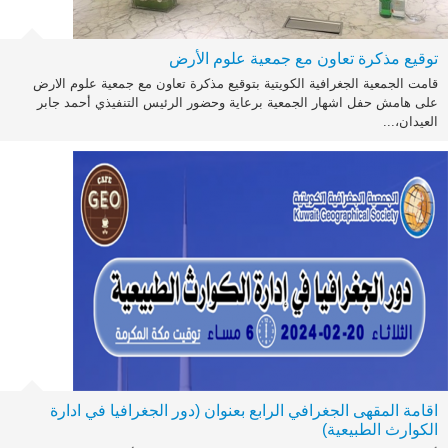
توقيع مذكرة تعاون مع جمعية علوم الأرض
قامت الجمعية الجغرافية الكويتية بتوقيع مذكرة تعاون مع جمعية علوم الارض
على هامش حفل اشهار الجمعية برعاية وحضور الرئيس التنفيذي أحمد جابر
العيدان،...
اقامة المقهى الجغرافي الرابع بعنوان (دور الجغرافيا في ادارة
الكوارث الطبيعية)