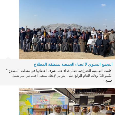
التجمع السنوي لأعضاء الجمعية بمنطقة المطلاع
اقامت الجمعية الجغرافية حفل غذاء على شرف اعضائها في منطقة المطلاع "
الكيلو 15" وذلك للعام الرابع على التوالي لإيجاد ملتقى اجتماعي يلم شمل
جميع...