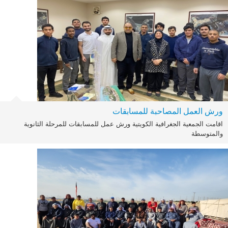
ورش العمل المصاحبة للمسابقات
اقامت الجمعية الجغرافية الكويتية ورش عمل للمسابقات للمرحلة الثانوية
والمتوسطة