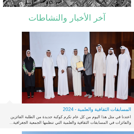
آخر الأخبار والنشاطات
المسابقات الثقافية والعلمية - 2024
اعتدنا في مثل هذا اليوم من كل عام نكرم كوكبة جديدة من الطلبة الفائزين
والفائزات في المسابقات الثقافية والعلمية التي تنظمها الجمعية الجغرافية...