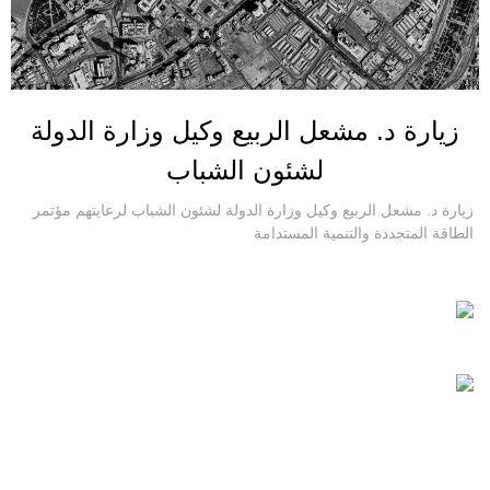
زيارة د. مشعل الربيع وكيل وزارة الدولة
لشئون الشباب
زيارة د. مشعل الربيع وكيل وزارة الدولة لشئون الشباب لرعايتهم مؤتمر
الطاقة المتجددة والتنمية المستدامة