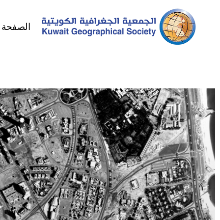
الصفحة ا