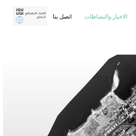
الاخبار والنشاطات
اتصل بنا