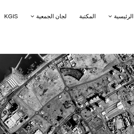
لرئيسية
المكتبة
لجان الجمعية
KGIS