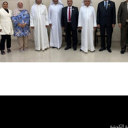
 الكويتية