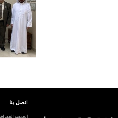
اتصل بنا
الجمعية الجغرافية