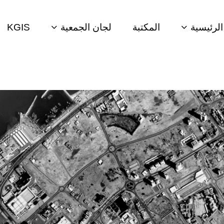
لرئيسية
المكتبة
لجان الجمعية
KGIS