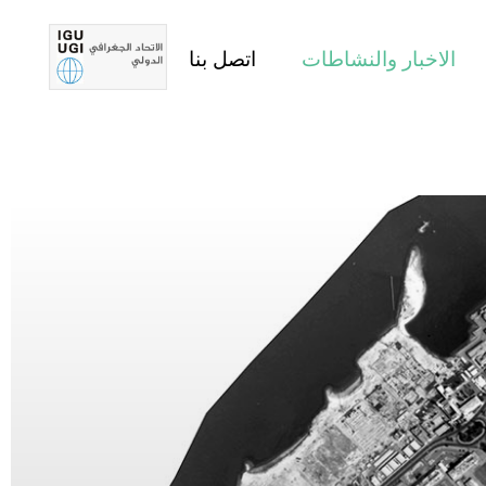
الاخبار والنشاطات
اتصل بنا