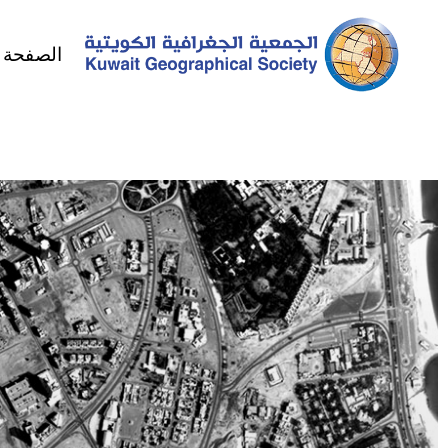
الصفحة ا