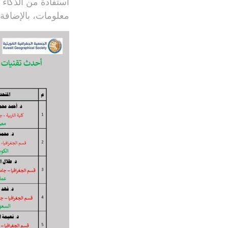
معلومات، بالإضافة 