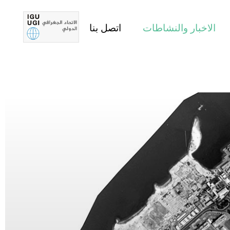
الاخبار والنشاطات
اتصل بنا