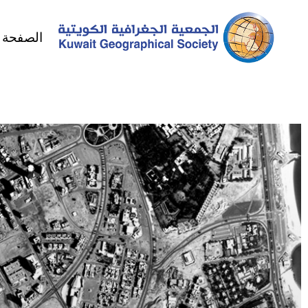
الصفحة ا