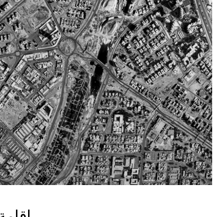
اقامة