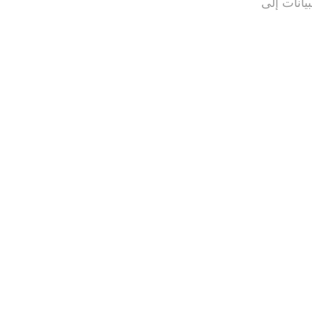
 تحويل البيانات إلى