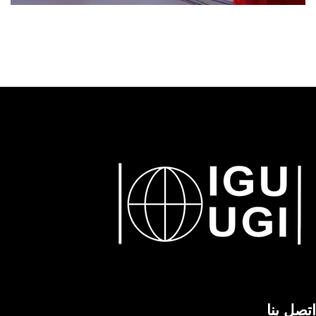
اتصل بنا