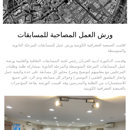
ورش العمل المصاحبة للمسابقات
اقامت الجمعية الجغرافية الكويتية ورش عمل للمسابقات للمرحلة الثانوية
والمتوسطة
وقدمت الدكتورة اديبة الحربان رئيس لجنة المسابقات الثقافية والعلمية ورشة
عمل المسابقات المرحلة المتوسطة والمرحلة الثانوية بمشاركة طلبة وطلبات
المرحلتين مع معلميهم لتوضيح وشرح محاور كل مسابقة علي حدة وكيفية عمل
وانجاز الملصق العلمي ( البوستر ) وجوائز كل مسابقة وتم الرد علي جميع
للاستفسارات من الطلبة والمدرسين وقد اقيمت الورشة بقاعة المؤتمرات
بالجمعية الجغرافية الكويتية.