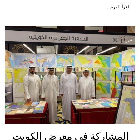
اِقرأ المزيد...
المشاركة في معرض الكويت