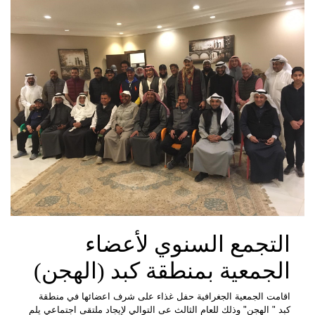
التجمع السنوي لأعضاء
الجمعية بمنطقة كبد (الهجن)
اقامت الجمعية الجغرافية حفل غذاء على شرف اعضائها في منطقة
كبد " الهجن" وذلك للعام الثالث عى التوالي لإيجاد ملتقى اجتماعي يلم