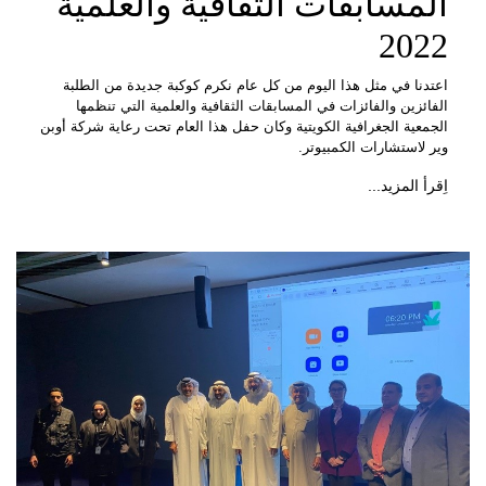
المسابقات الثقافية والعلمية
2022
اعتدنا في مثل هذا اليوم من كل عام نكرم كوكبة جديدة من الطلبة
الفائزين والفائزات في المسابقات الثقافية والعلمية التي تنظمها
الجمعية الجغرافية الكويتية وكان حفل هذا العام تحت رعاية شركة أوبن
وير لاستشارات الكمبيوتر.
اِقرأ المزيد...