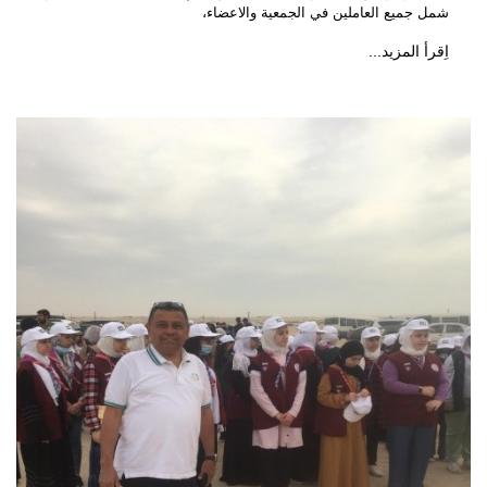
شمل جميع العاملين في الجمعية والاعضاء،
اِقرأ المزيد...