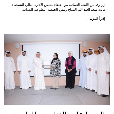
زار وفد من اللجنة النسائية من اعضاء مجلس الادارة معالي الشيخة /
فادية سعد العبد الله الصباح رئيس الجمعية التطوعية النسائية
اِقرأ المزيد...