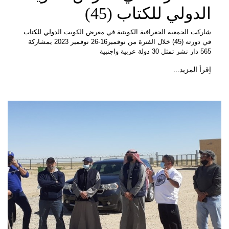
الدولي للكتاب (45)
شاركت الجمعية الجغرافية الكويتية في معرض الكويت الدولي للكتاب
في دورته (45) خلال الفترة من نوفمبر16-26 نوفمبر 2023 بمشاركة
565 دار نشر تمثل 30 دولة عربية واجنبية
اِقرأ المزيد...