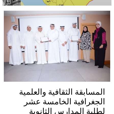
المسابقة الثقافية والعلمية
الجغرافية الخامسة عشر
لطلبة المدارس الثانوية