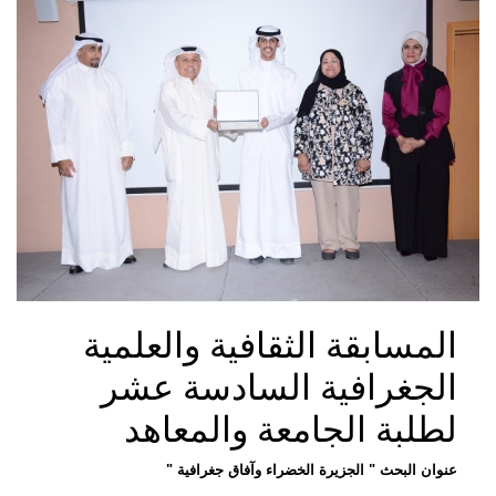
المسابقة الثقافية والعلمية
الجغرافية السادسة عشر
لطلبة الجامعة والمعاهد
عنوان البحث " الجزيرة الخضراء وآفاق جغرافية "