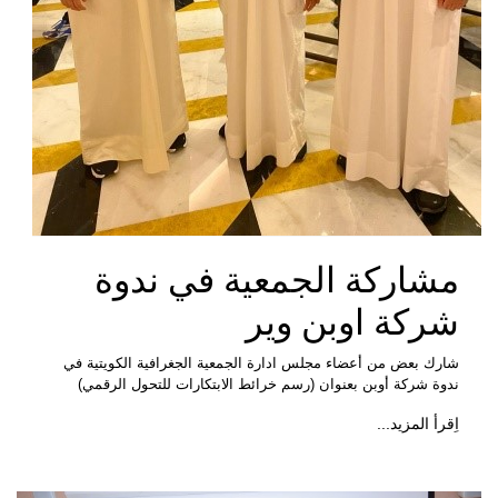
مشاركة الجمعية في ندوة
شركة اوبن وير
شارك بعض من أعضاء مجلس ادارة الجمعية الجغرافية الكويتية في
ندوة شركة أوبن بعنوان (رسم خرائط الابتكارات للتحول الرقمي)
اِقرأ المزيد...